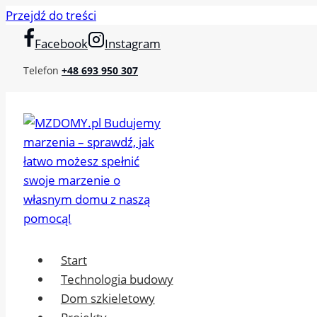
Przejdź do treści
Facebook
Instagram
Telefon
+48 693 950 307
Start
Technologia budowy
Dom szkieletowy