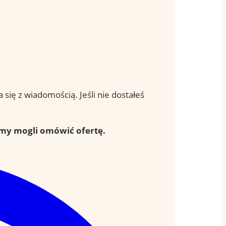
się z wiadomością. Jeśli nie dostałeś
emy mogli omówić ofertę.