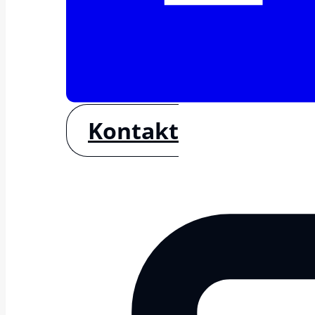
Kontakt