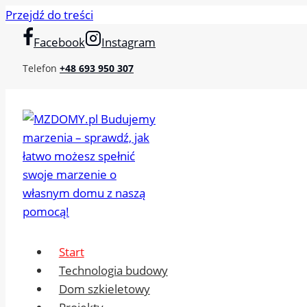
Przejdź do treści
Facebook
Instagram
Telefon
+48 693 950 307
Start
Technologia budowy
Dom szkieletowy