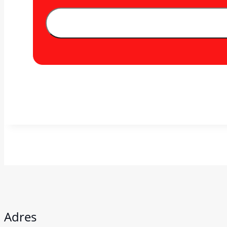
Adres