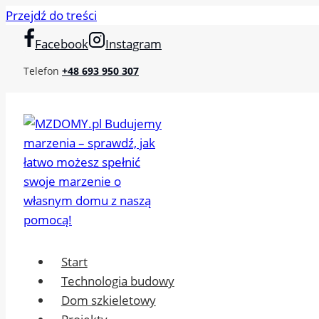
Przejdź do treści
Facebook
Instagram
Telefon
+48 693 950 307
Start
Technologia budowy
Dom szkieletowy