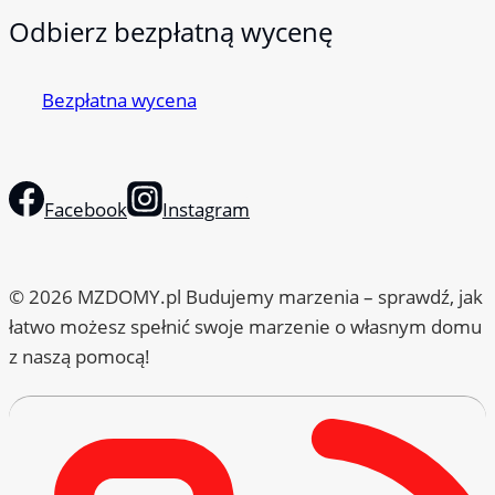
Odbierz bezpłatną wycenę
Bezpłatna wycena
Facebook
Instagram
© 2026 MZDOMY.pl Budujemy marzenia – sprawdź, jak
łatwo możesz spełnić swoje marzenie o własnym domu
z naszą pomocą!