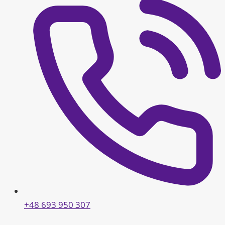
+48 693 950 307