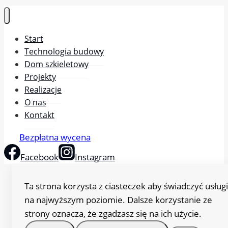
Start
Technologia budowy
Dom szkieletowy
Projekty
Realizacje
O nas
Kontakt
Bezpłatna wycena
Facebook
Instagram
Ta strona korzysta z ciasteczek aby świadczyć usługi
na najwyższym poziomie. Dalsze korzystanie ze
strony oznacza, że zgadzasz się na ich użycie.