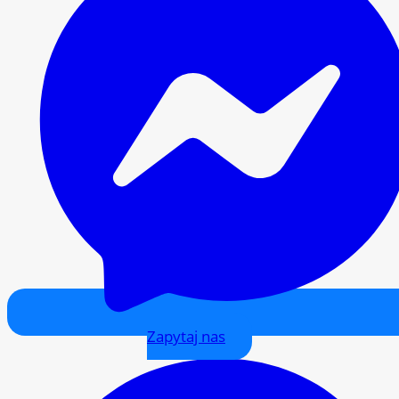
Zapytaj nas