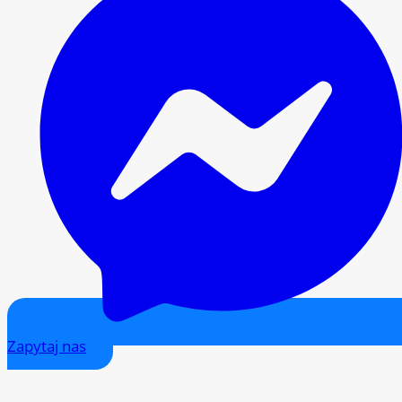
Zapytaj nas